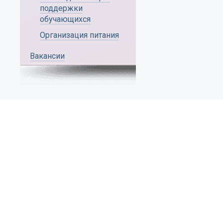
поддержки
обучающихся
Организация питания
Вакансии