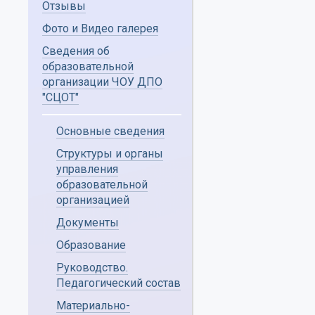
Отзывы
Фото и Видео галерея
Сведения об
образовательной
организации ЧОУ ДПО
"СЦОТ"
Основные сведения
Структуры и органы
управления
образовательной
организацией
Документы
Образование
Руководство.
Педагогический состав
Материально-