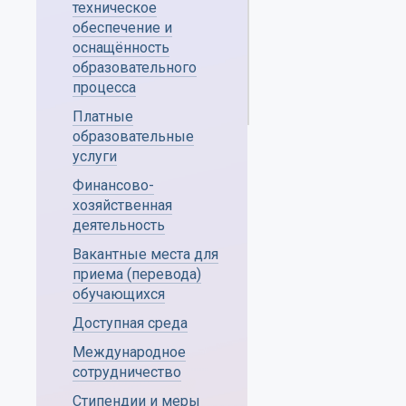
техническое
обеспечение и
оснащённость
образовательного
процесса
Платные
образовательные
услуги
Финансово-
хозяйственная
деятельность
Вакантные места для
приема (перевода)
обучающихся
Доступная среда
Международное
сотрудничество
Стипендии и меры