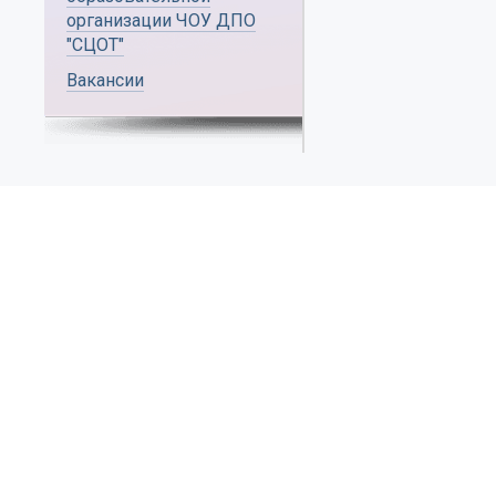
организации ЧОУ ДПО
"СЦОТ"
Вакансии