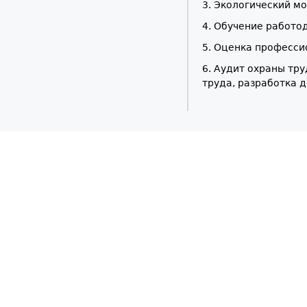
3. Экологический м
4. Обучение работо
5. Оценка професси
6. Аудит охраны тр
труда, разработка 