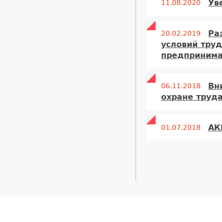
Ув
11.08.2020
Ра
20.02.2019
условий труд
предприним
Вн
06.11.2018
охране труда
АК
01.07.2018
Страницы