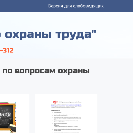
Версия для слабовидящих
 охраны труда"
0-312
 по вопросам охраны