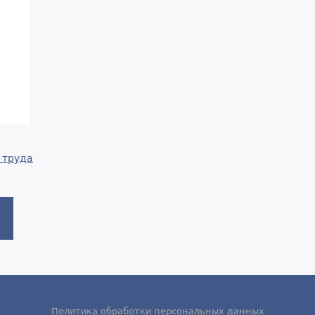
 труда
Политика обработки персональных данных