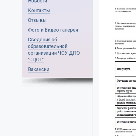
Новости
Контакты
Отзывы
Фото и Видео галерея
Сведения об
образовательной
организации ЧОУ ДПО
"СЦОТ"
Вакансии